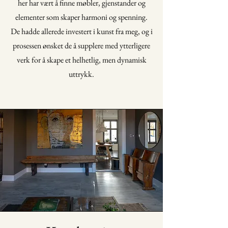
her har vært å finne møbler, gjenstander og
elementer som skaper harmoni og spenning.
De hadde allerede investert i kunst fra meg, og i
prosessen ønsket de å supplere med ytterligere
verk for å skape et helhetlig, men dynamisk
uttrykk.