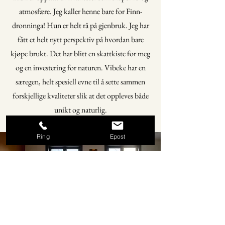
atmosfære. Jeg kaller henne bare for Finn-
dronninga! Hun er helt rå på gjenbruk. Jeg har
fått et helt nytt perspektiv på hvordan bare
kjøpe brukt. Det har blitt en skattkiste for meg
og en investering for naturen. Vibeke har en
særegen, helt spesiell evne til å sette sammen
forskjellige kvaliteter slik at det oppleves både
unikt og naturlig.
Ring
Epost